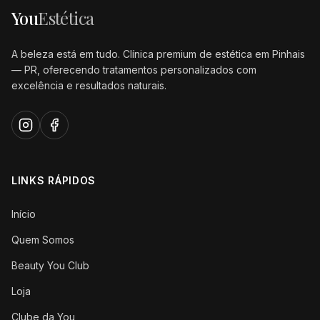
You
Estética
A beleza está em tudo. Clínica premium de estética em Pinhais
— PR, oferecendo tratamentos personalizados com
excelência e resultados naturais.
LINKS RÁPIDOS
Início
Quem Somos
Beauty You Club
Loja
Clube da You