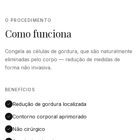
O PROCEDIMENTO
Como funciona
Congela as células de gordura, que são naturalmente
eliminadas pelo corpo — redução de medidas de
forma não invasiva.
BENEFÍCIOS
Redução de gordura localizada
Contorno corporal aprimorado
Não cirúrgico