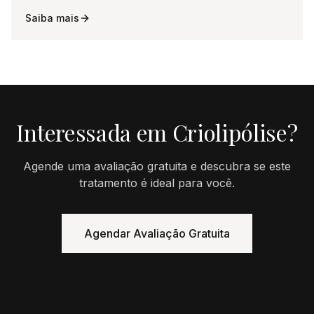
Saiba mais
Interessada em
Criolipólise
?
Agende uma avaliação gratuita e descubra se este
tratamento é ideal para você.
Agendar Avaliação Gratuita