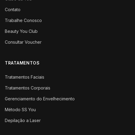
Contato
Trabalhe Conosco
Beauty You Club
Consultar Voucher
TRATAMENTOS
Tratamentos Faciais
Tratamentos Corporais
Gerenciamento do Envelhecimento
Método SS You
Depilação a Laser