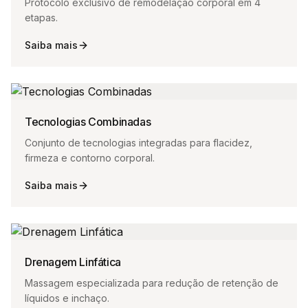
Protocolo exclusivo de remodelação corporal em 4
etapas.
Saiba mais
Tecnologias Combinadas
Conjunto de tecnologias integradas para flacidez,
firmeza e contorno corporal.
Saiba mais
Drenagem Linfática
Massagem especializada para redução de retenção de
líquidos e inchaço.