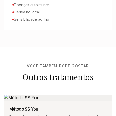
Doenças autoimunes
Hérnia no local
Sensibilidade ao frio
VOCÊ TAMBÉM PODE GOSTAR
Outros tratamentos
Método SS You