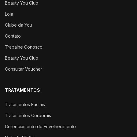
Beauty You Club
Loja
Clube da You
Contato
Trabalhe Conosco
Beauty You Club
Consultar Voucher
TRATAMENTOS
Tratamentos Faciais
Tratamentos Corporais
Gerenciamento do Envelhecimento