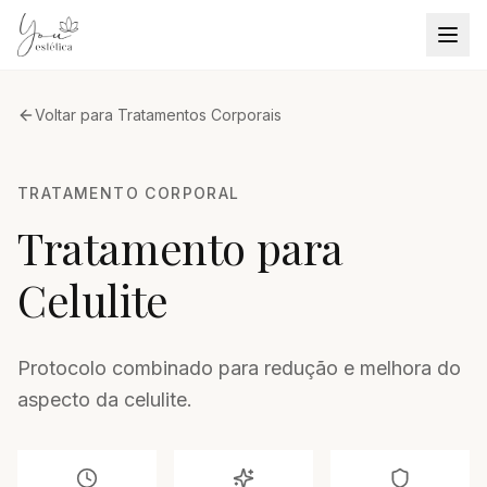
Voltar para
Tratamentos Corporais
TRATAMENTO CORPORAL
Tratamento para
Celulite
Protocolo combinado para redução e melhora do
aspecto da celulite.