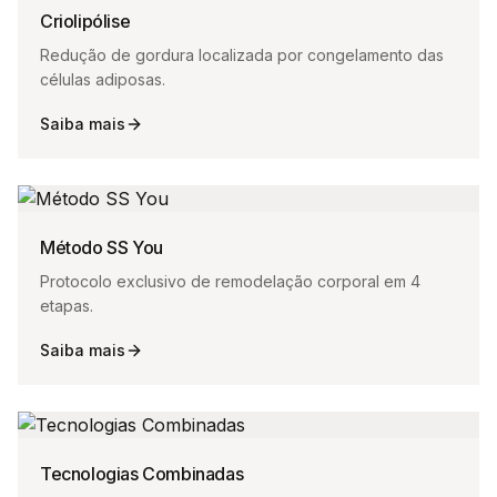
Criolipólise
Redução de gordura localizada por congelamento das
células adiposas.
Saiba mais
Método SS You
Protocolo exclusivo de remodelação corporal em 4
etapas.
Saiba mais
Tecnologias Combinadas