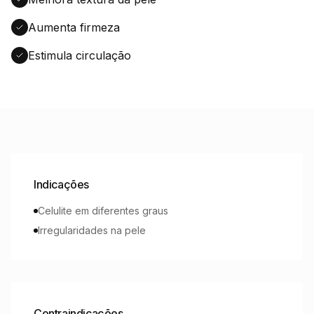
Aumenta firmeza
Estimula circulação
Indicações
Celulite em diferentes graus
Irregularidades na pele
Contraindicações