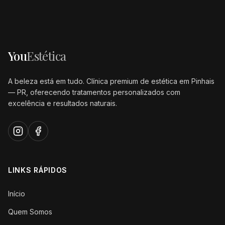
You
Estética
A beleza está em tudo. Clínica premium de estética em Pinhais
— PR, oferecendo tratamentos personalizados com
excelência e resultados naturais.
LINKS RÁPIDOS
Início
Quem Somos