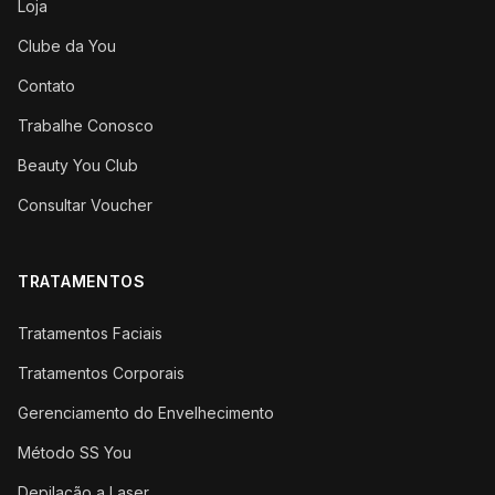
Loja
Clube da You
Contato
Trabalhe Conosco
Beauty You Club
Consultar Voucher
TRATAMENTOS
Tratamentos Faciais
Tratamentos Corporais
Gerenciamento do Envelhecimento
Método SS You
Depilação a Laser