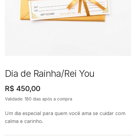
Dia de Rainha/Rei You
R$ 450,00
Validade:
180
dias após a compra
Um dia especial para quem você ama se cuidar com
calma e carinho.