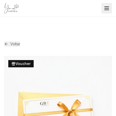
Voltar
Voucher