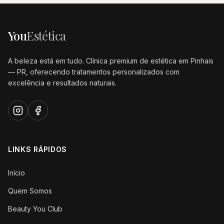
You
Estética
A beleza está em tudo. Clínica premium de estética em Pinhais
— PR, oferecendo tratamentos personalizados com
excelência e resultados naturais.
LINKS RÁPIDOS
Início
Quem Somos
Beauty You Club