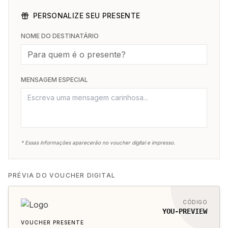
PERSONALIZE SEU PRESENTE
NOME DO DESTINATÁRIO
MENSAGEM ESPECIAL
* Essas informações aparecerão no voucher digital e impresso.
PRÉVIA DO VOUCHER DIGITAL
CÓDIGO
YOU-PREVIEW
VOUCHER PRESENTE