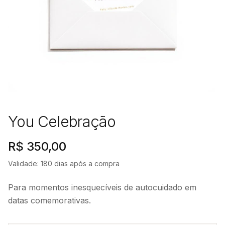
You Celebração
R$ 350,00
Validade:
180
dias após a compra
Para momentos inesquecíveis de autocuidado em
datas comemorativas.