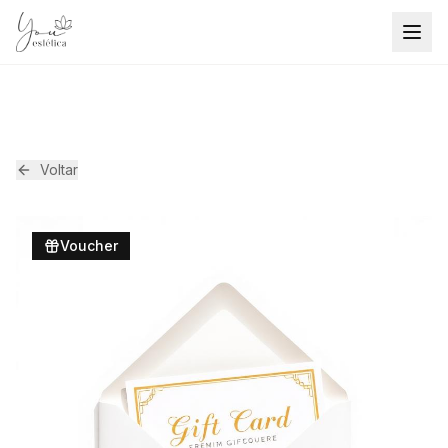
Voltar
Voucher