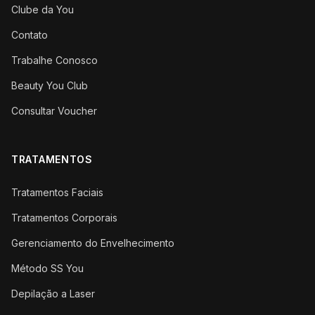
Clube da You
Contato
Trabalhe Conosco
Beauty You Club
Consultar Voucher
TRATAMENTOS
Tratamentos Faciais
Tratamentos Corporais
Gerenciamento do Envelhecimento
Método SS You
Depilação a Laser