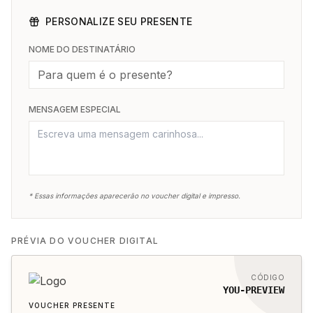
PERSONALIZE SEU PRESENTE
NOME DO DESTINATÁRIO
MENSAGEM ESPECIAL
* Essas informações aparecerão no voucher digital e impresso.
PRÉVIA DO VOUCHER DIGITAL
CÓDIGO
YOU-PREVIEW
VOUCHER PRESENTE