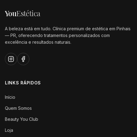
You
Estética
A beleza está em tudo. Clínica premium de estética em Pinhais
— PR, oferecendo tratamentos personalizados com
excelência e resultados naturais.
LINKS RÁPIDOS
Início
Quem Somos
Beauty You Club
Loja