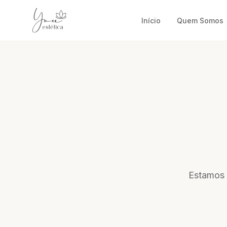
Início
Quem Somos
Estamos à