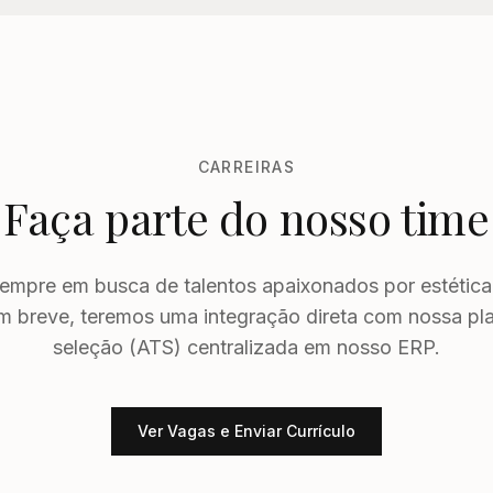
CARREIRAS
Faça parte do nosso time
empre em busca de talentos apaixonados por estética
 breve, teremos uma integração direta com nossa pl
seleção (ATS) centralizada em nosso ERP.
Ver Vagas e Enviar Currículo