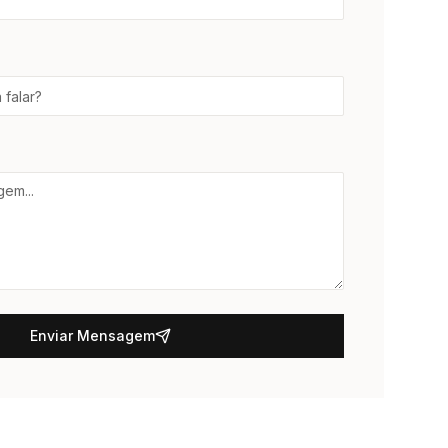
Enviar Mensagem