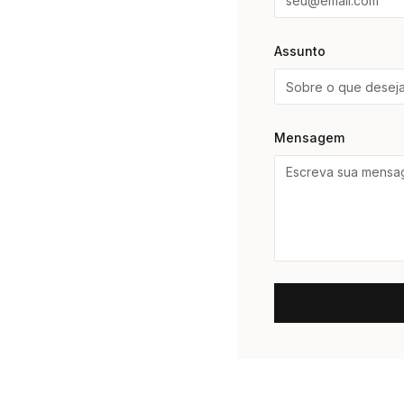
Assunto
Mensagem