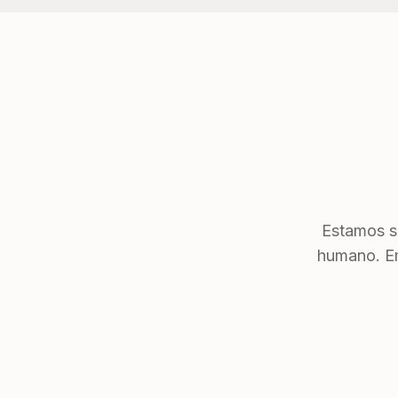
Estamos s
humano. Em