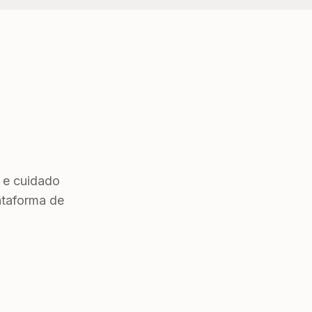
 e cuidado
ataforma de