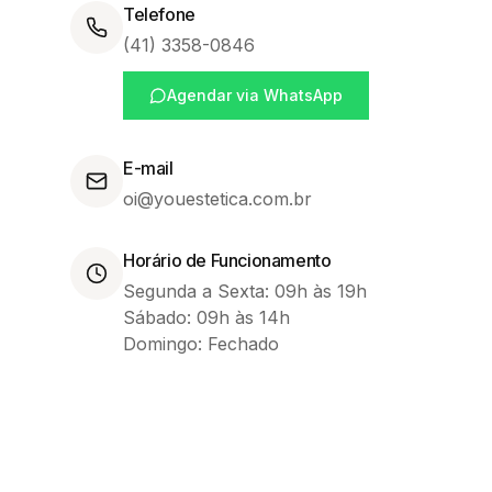
Telefone
(41) 3358-0846
Agendar via WhatsApp
E-mail
oi@youestetica.com.br
Horário de Funcionamento
Segunda a Sexta: 09h às 19h
Sábado: 09h às 14h
Domingo: Fechado